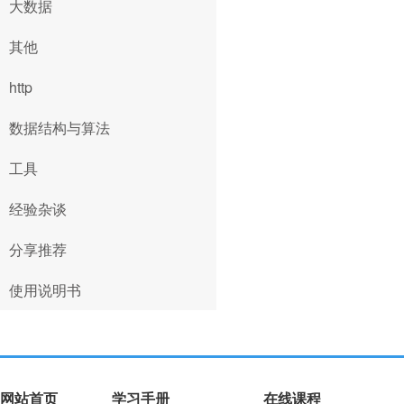
大数据
其他
http
数据结构与算法
工具
经验杂谈
分享推荐
使用说明书
网站首页
学习手册
在线课程