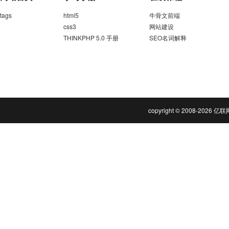
tags
html5
牛骨文前端
css3
网站建设
THINKPHP 5.0 手册
SEO名词解释
copyright © 2008-202