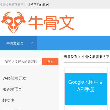
牛骨文教育服务平台
(让学习变的简单)
牛骨文首页
当前位置：
牛骨文教育服务平
搜索
Web前端开发
Google地图中文
API手册
服务端语言
数据库