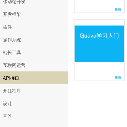
移动端开发
免费
开发框架
插件
Guava学习入门
操作系统
站长工具
互联网运营
免费
API接口
开源程序
设计
容器