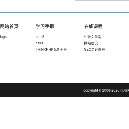
网站首页
学习手册
在线课程
tags
html5
牛骨文前端
css3
网站建设
THINKPHP 5.0 手册
SEO名词解释
copyright © 2008-202