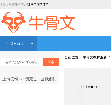
牛骨文教育服务平台
(让学习变的简单)
牛骨文首页
当前位置：
牛骨文教育服务平
搜索
上海疫情571例死亡，当我们讨
论新冠死亡率时，到底在讨论什
么？