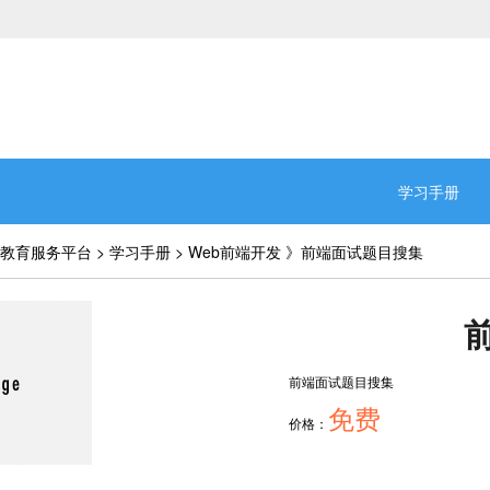
学习手册
教育服务平台
>
学习手册
>
Web前端开发
》前端面试题目搜集
前端面试题目搜集
免费
价格：