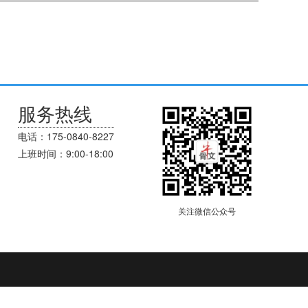
服务热线
电话：175-0840-8227
上班时间：9:00-18:00
关注微信公众号