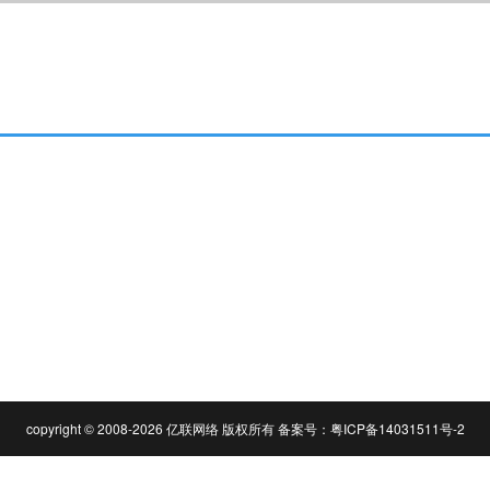
copyright © 2008-2026 亿联网络 版权所有 备案号：
粤ICP备14031511号-2