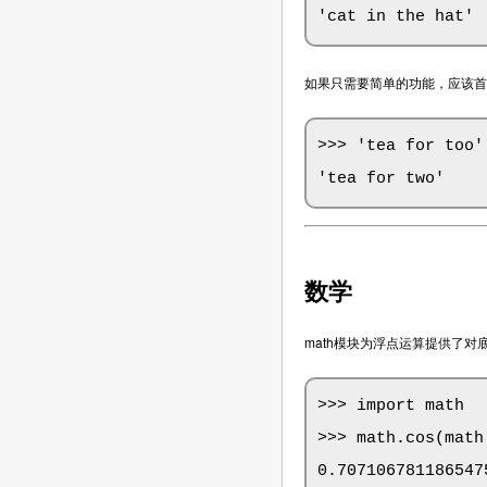
'cat in the hat'
如果只需要简单的功能，应该首
>>> 'tea for too'
'tea for two'
数学
math模块为浮点运算提供了对
>>> import math

>>> math.cos(math.
0.7071067811865475