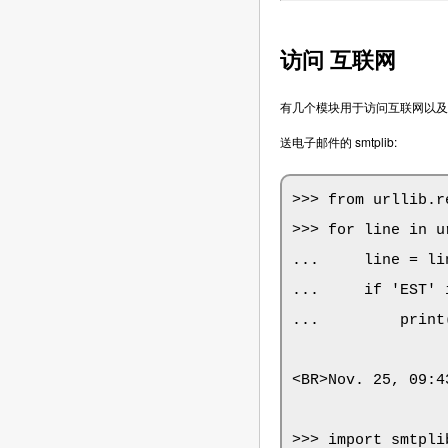
访问 互联网
有几个模块用于访问互联网以及处理网
送电子邮件的 smtplib:
>>> from urllib.r
>>> for line in u
...     line = li
...     if 'EST' 
...         print(
<BR>Nov. 25, 09:4
>>> import smtplib