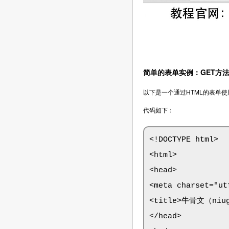
简单的表单实例：GET方
以下是一个通过HTML的表单使用GE
代码如下：
<!DOCTYPE html>

<html>

<head>

<meta charset="utf
<title>牛骨文（niugu
</head>
