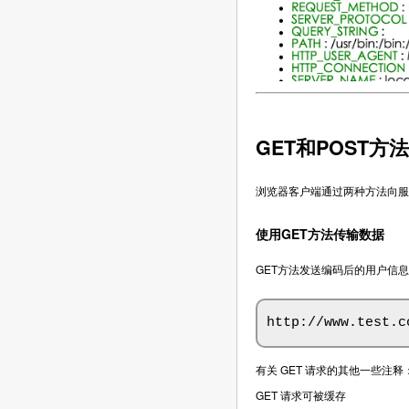
GET和POST方法
浏览器客户端通过两种方法向服务
使用GET方法传输数据
GET方法发送编码后的用户信息
http://www.test.c
有关 GET 请求的其他一些注释
GET 请求可被缓存