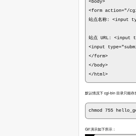
<body>

<form action="/cg
站点名称: <input typ
站点 URL: <input ty
<input type="subm
</form>

</body>

</html>
默认情况下 cgi-bin 目录只能存
chmod 755 hello_g
Gif 演示如下所示：