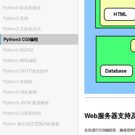
Python3 标准库概览
Python3 实例
Python3 正则表达式
Python3 CGI编程
Python3 MySQL
Python3 网络编程
Python3 SMTP发送邮件
Python3 多线程
Python3 XML解析
Python3 JSON 数据解析
Python3 日期和时间
Web服务器支持
Python 输出指定范围内的素数
在你进行CGI编程前，确保您的