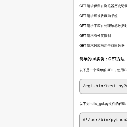
GET 请求保留在浏览器历史记
GET 请求可被收藏为书签
GET 请求不应在处理敏感数据
GET 请求有长度限制
GET 请求只应当用于取回数据
简单的url实例：GET方法
以下是一个简单的URL，使用GET
/cgi-bin/test.py
以下为hello_get.py文件的代码
#!/usr/bin/python3