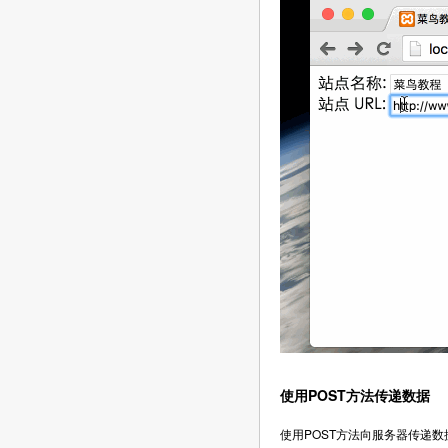
使用POST方法传递数据
使用POST方法向服务器传递