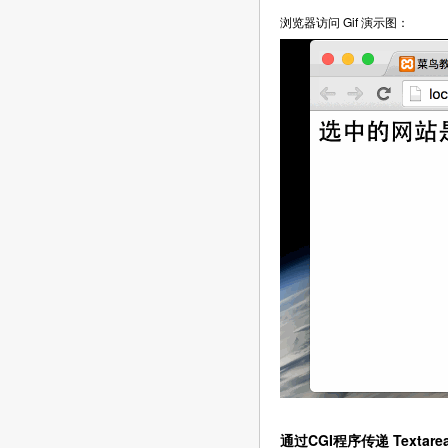
浏览器访问 Gif 演示图：
通过CGI程序传递 Textare