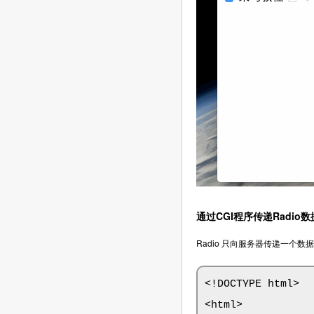
通过CGI程序传递Radio数
Radio 只向服务器传递一个数
<!DOCTYPE html>

<html>
