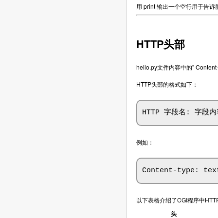
用 print 输出一个空行用于
HTTP头部
hello.py文件内容中的" Con
HTTP头部的格式如下：
HTTP 字段名: 字段内
例如：
Content-type: tex
以下表格介绍了CGI程序中HT
头