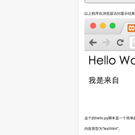
以上程序在浏览器访问显示结果
这个的hello.py脚本是一个简单的
内容类型为"text/html"。